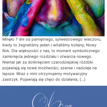
Minęło 7 dni od pamiętnego, sylwestrowego wieczoru,
kiedy to żegnaliśmy jeden i witaliśmy kolejny, Nowy
Rok. Dla większości z nas, to moment symbolicznego
zamknięcia jednego rozdziału i otwarcia nowego.
Niemal jak za dotknięciem czarodziejskiej różdżki
pojawiają się nowe możliwości, szanse i nadzieje na
lepsze. Wraz z nimi otrzymujemy motywacyjny
zastrzyk. Pojawiają się chęci do działania, […]