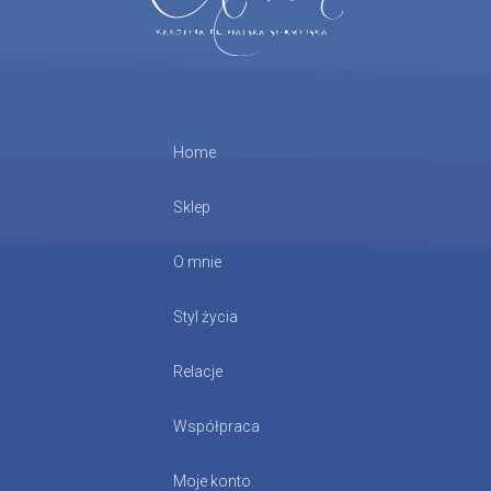
Home
Sklep
O mnie
Styl życia
Relacje
Współpraca
Moje konto