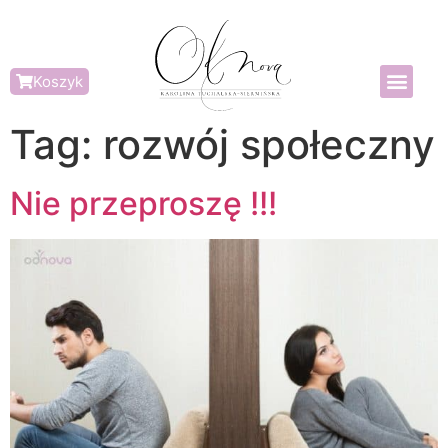
Koszyk
Tag:
rozwój społeczny
Nie przeproszę !!!