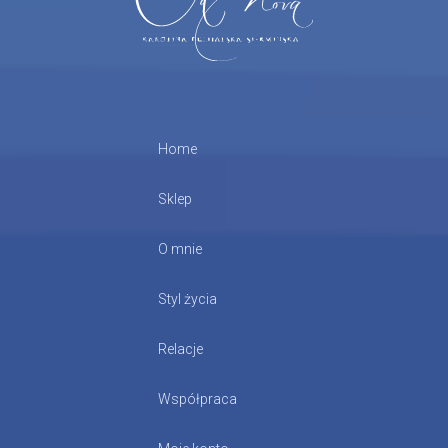
Home
Sklep
O mnie
Styl życia
Relacje
Współpraca