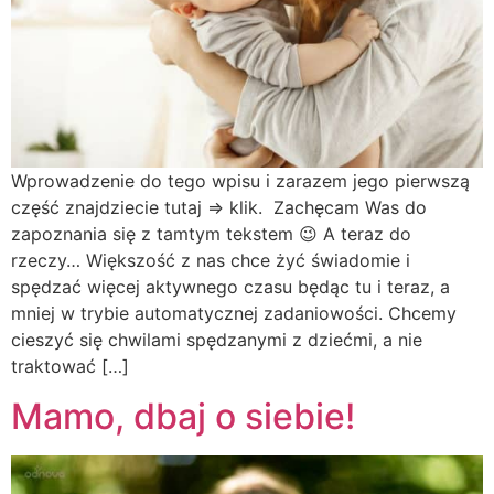
Wprowadzenie do tego wpisu i zarazem jego pierwszą
część znajdziecie tutaj => klik. Zachęcam Was do
zapoznania się z tamtym tekstem 😉 A teraz do
rzeczy… Większość z nas chce żyć świadomie i
spędzać więcej aktywnego czasu będąc tu i teraz, a
mniej w trybie automatycznej zadaniowości. Chcemy
cieszyć się chwilami spędzanymi z dziećmi, a nie
traktować […]
Mamo, dbaj o siebie!