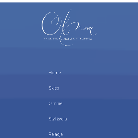
Home
Sklep
O mnie
Styl życia
Relacje