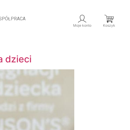
SPÓŁPRACA
Moje konto
Koszyk
 dzieci