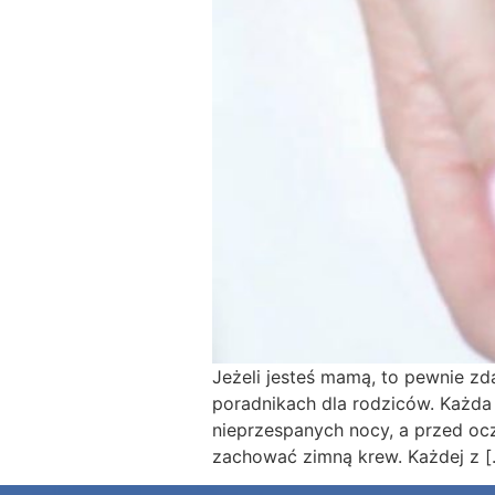
Jeżeli jesteś mamą, to pewnie 
poradnikach dla rodziców. Każda
nieprzespanych nocy, a przed ocz
zachować zimną krew. Każdej z [