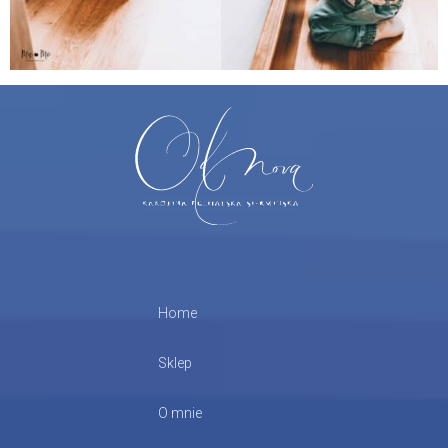
Home
Sklep
O mnie