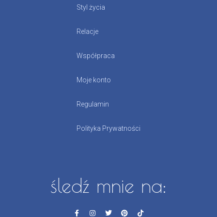
Styl życia
Relacje
Współpraca
Moje konto
Regulamin
Polityka Prywatności
śledź mnie na: