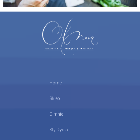
Home
Sklep
O mnie
Styl życia