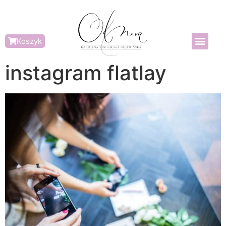
Koszyk
instagram flatlay