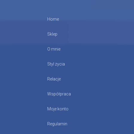
Home
Sklep
O mnie
Styl życia
Relacje
Współpraca
Moje konto
Regulamin