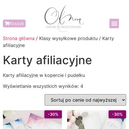
Koszyk
Strona główna
/ Klasy wysyłkowe produktu / Karty
afiliacyjne
Karty afiliacyjne
Karty afiliacyjne w kopercie i pudełku
Wyświetlanie wszystkich wyników: 4