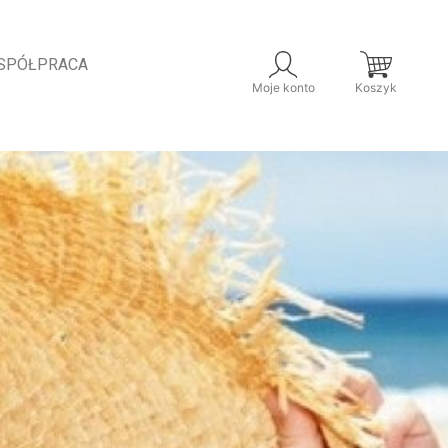
SPÓŁPRACA
Moje konto
Koszyk