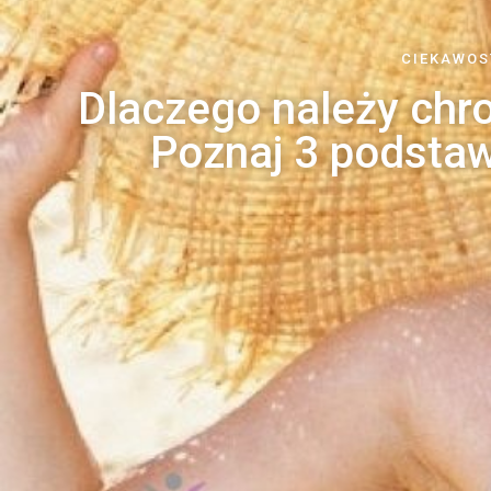
CIEKAWOS
Dlaczego należy chr
Poznaj 3 podstaw