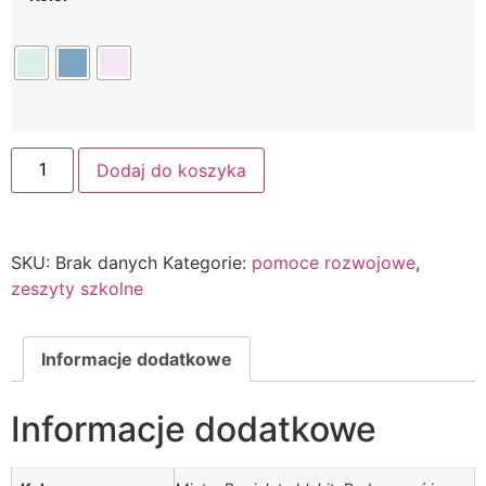
Dodaj do koszyka
SKU:
Brak danych
Kategorie:
pomoce rozwojowe
,
zeszyty szkolne
Informacje dodatkowe
Informacje dodatkowe