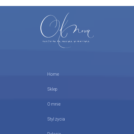
Home
Sklep
O mnie
Styl życia
Relacje