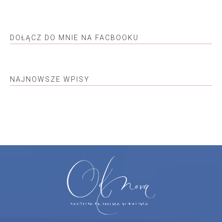
DOŁĄCZ DO MNIE NA FACBOOKU
NAJNOWSZE WPISY