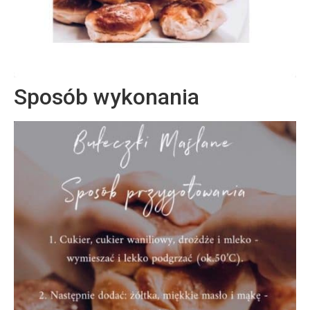
Sposób wykonania