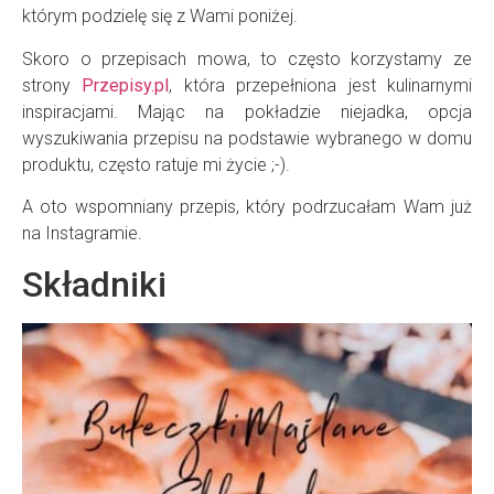
którym podzielę się z Wami poniżej.
Skoro o przepisach mowa, to często korzystamy ze
strony
Przepisy.pl
, która przepełniona jest kulinarnymi
inspiracjami. Mając na pokładzie niejadka, opcja
wyszukiwania przepisu na podstawie wybranego w domu
produktu, często ratuje mi życie ;-).
A oto wspomniany przepis, który podrzucałam Wam już
na Instagramie.
Składniki