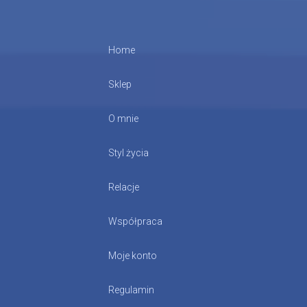
Home
Sklep
O mnie
Styl życia
Relacje
Współpraca
Moje konto
Regulamin