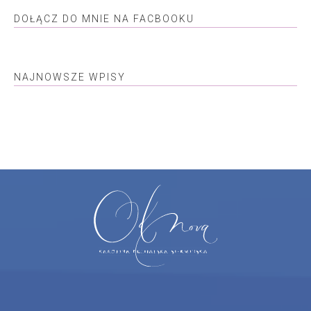
DOŁĄCZ DO MNIE NA FACBOOKU
NAJNOWSZE WPISY