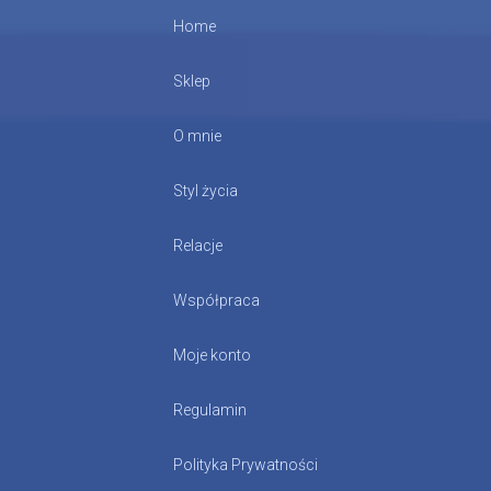
Home
Sklep
O mnie
Styl życia
Relacje
Współpraca
Moje konto
Regulamin
Polityka Prywatności