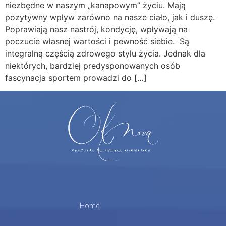
niezbędne w naszym „kanapowym” życiu. Mają
pozytywny wpływ zarówno na nasze ciało, jak i duszę.
Poprawiają nasz nastrój, kondycję, wpływają na
poczucie własnej wartości i pewność siebie. Są
integralną częścią zdrowego stylu życia. Jednak dla
niektórych, bardziej predysponowanych osób
fascynacja sportem prowadzi do […]
Home