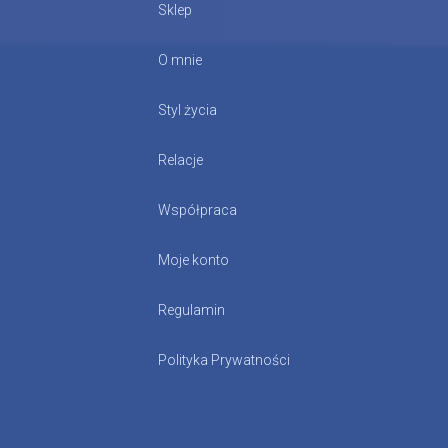
Sklep
O mnie
Styl życia
Relacje
Współpraca
Moje konto
Regulamin
Polityka Prywatności