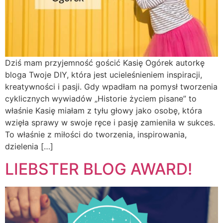
Dziś mam przyjemność gościć Kasię Ogórek autorkę
bloga Twoje DIY, która jest ucieleśnieniem inspiracji,
kreatywności i pasji. Gdy wpadłam na pomysł tworzenia
cyklicznych wywiadów „Historie życiem pisane” to
właśnie Kasię miałam z tyłu głowy jako osobę, która
wzięła sprawy w swoje ręce i pasję zamieniła w sukces.
To właśnie z miłości do tworzenia, inspirowania,
dzielenia […]
LIEBSTER BLOG AWARD!