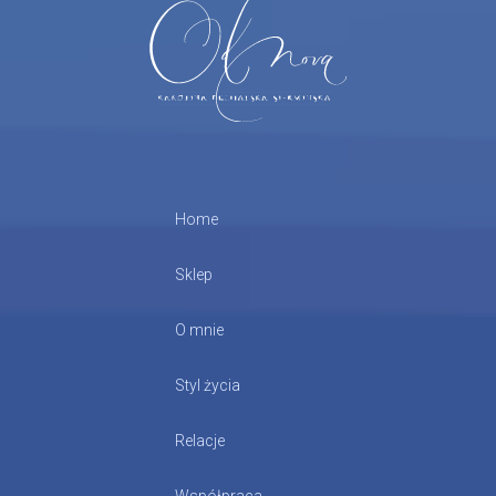
Home
Sklep
O mnie
Styl życia
Relacje