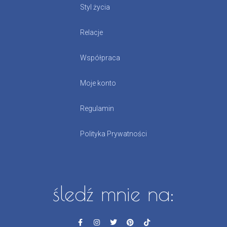
Styl życia
Relacje
Współpraca
Moje konto
Regulamin
Polityka Prywatności
śledź mnie na: