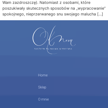
Wam zazdroszczę). Natomiast z osobami, które
poszukiwały skutecznych sposobów na „wypracowanie”
spokojnego, nieprzerwanego snu swojego malucha […]
Home
Sklep
O mnie