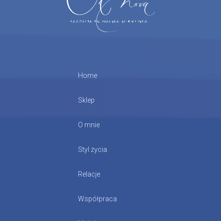
Home
Sklep
O mnie
Styl życia
Relacje
Współpraca