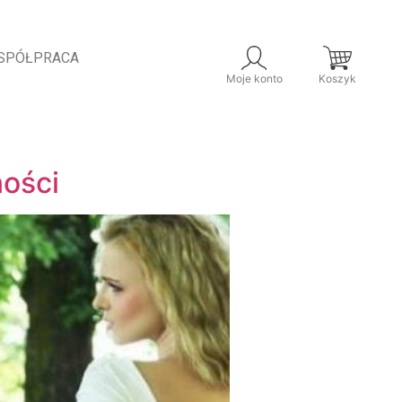
SPÓŁPRACA
Moje konto
Koszyk
ności