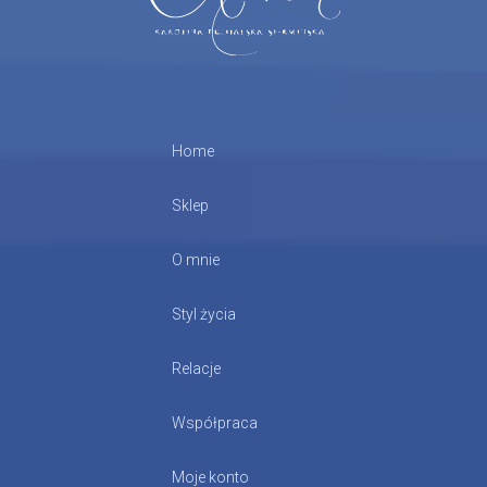
Home
Sklep
O mnie
Styl życia
Relacje
Współpraca
Moje konto