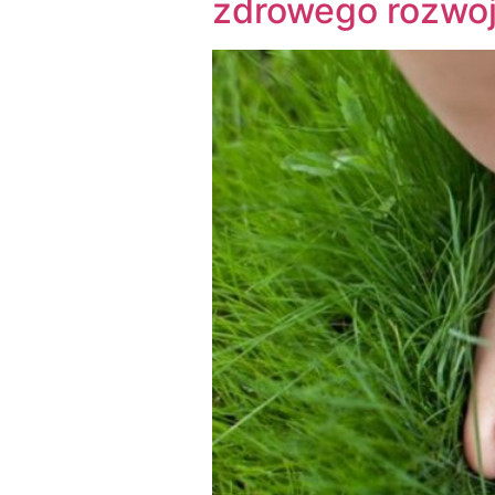
zdrowego rozwoj