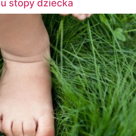
u stopy dziecka