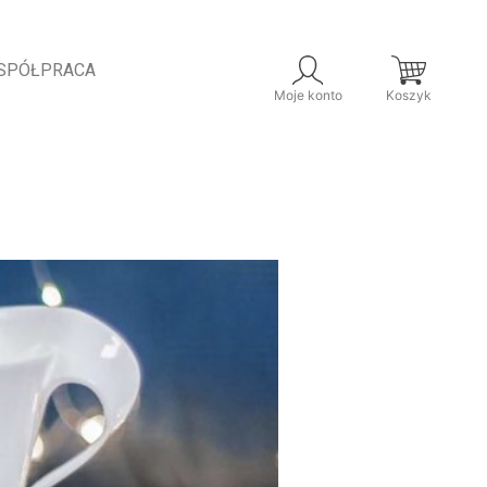
SPÓŁPRACA
Moje konto
Koszyk