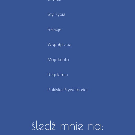
Styl życia
Relacje
Współpraca
Moje konto
Regulamin
Polityka Prywatności
śledź mnie na: